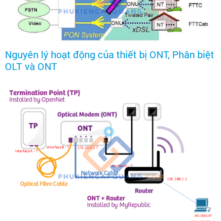
Nguyên lý hoạt động của thiết bị ONT, Phân biệt
OLT và ONT