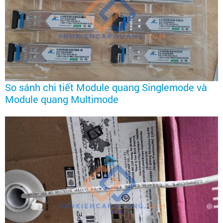
So sánh chi tiết Module quang Singlemode và
Module quang Multimode