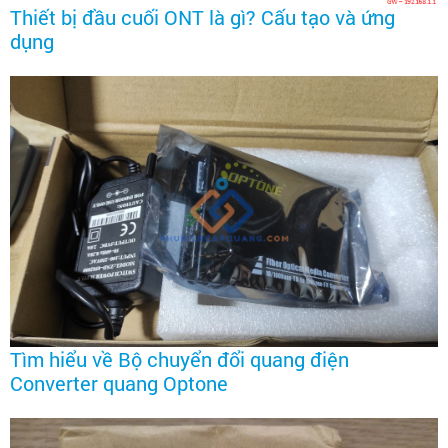
Thiết bị đầu cuối ONT là gì? Cấu tạo và ứng
dụng
Tìm hiểu về Bộ chuyển đổi quang điện
Converter quang Optone