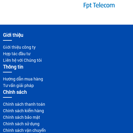
Giới thiệu
Giới thiệu công ty
Hợp tác đầu tư
Liên hệ với Chúng tôi
Thông tin
Hướng dẫn mua hàng
Tư vấn giải pháp
Chính sách
Chính sách thanh toán
Chính sách kiểm hàng
Chính sách bảo mật
Chính sách sử dụng
Chính sách vận chuyển