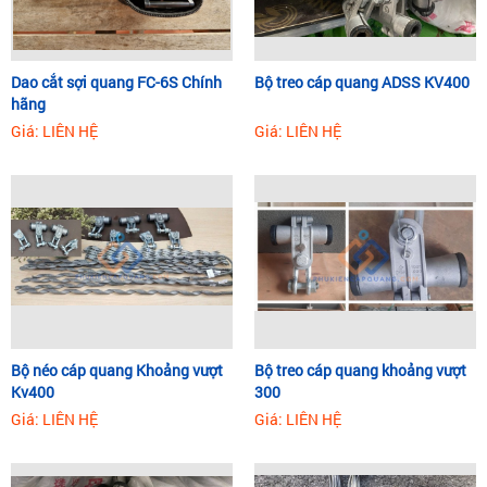
Dao cắt sợi quang FC-6S Chính
Bộ treo cáp quang ADSS KV400
hãng
Giá: LIÊN HỆ
Giá: LIÊN HỆ
Bộ néo cáp quang Khoảng vượt
Bộ treo cáp quang khoảng vượt
Kv400
300
Giá: LIÊN HỆ
Giá: LIÊN HỆ