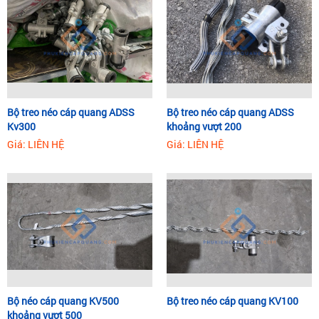
Bộ treo néo cáp quang ADSS
Bộ treo néo cáp quang ADSS
Kv300
khoảng vượt 200
Giá: LIÊN HỆ
Giá: LIÊN HỆ
Bộ néo cáp quang KV500
Bộ treo néo cáp quang KV100
khoảng vượt 500