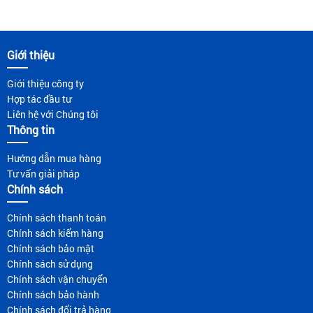
Giới thiệu
Giới thiệu công ty
Hợp tác đầu tư
Liên hệ với Chúng tôi
Thông tin
Hướng dẫn mua hàng
Tư vấn giải pháp
Chính sách
Chính sách thanh toán
Chính sách kiểm hàng
Chính sách bảo mật
Chính sách sử dụng
Chính sách vận chuyển
Chính sách bảo hành
Chính sách đổi trả hàng