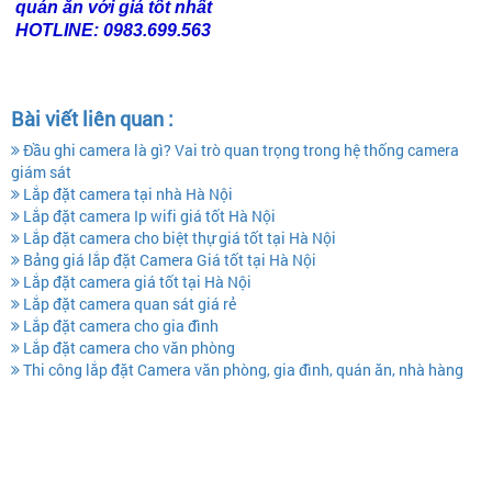
quán ăn với giá tốt nhất
HOTLINE: 0983.699.563
Bài viết liên quan :
Đầu ghi camera là gì? Vai trò quan trọng trong hệ thống camera
giám sát
Lắp đặt camera tại nhà Hà Nội
​Lắp đặt camera Ip wifi giá tốt Hà Nội
​Lắp đặt camera cho biệt thự giá tốt tại Hà Nội
Bảng giá lắp đặt Camera Giá tốt tại Hà Nội
Lắp đặt camera giá tốt tại Hà Nội
Lắp đặt camera quan sát giá rẻ
Lắp đặt camera cho gia đình
Lắp đặt camera cho văn phòng
Thi công lắp đặt Camera văn phòng, gia đình, quán ăn, nhà hàng