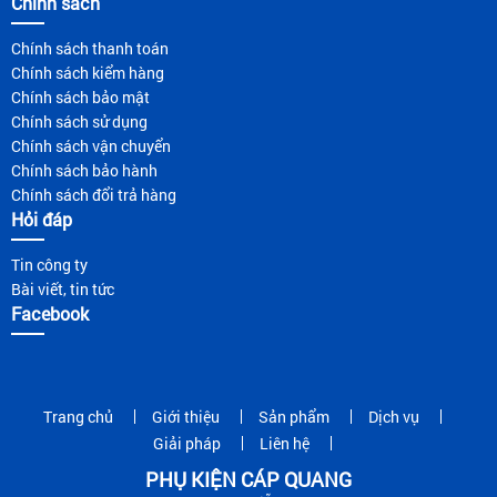
Chính sách
Chính sách thanh toán
Chính sách kiểm hàng
Chính sách bảo mật
Chính sách sử dụng
Chính sách vận chuyển
Chính sách bảo hành
Chính sách đổi trả hàng
Hỏi đáp
Tin công ty
Bài viết, tin tức
Facebook
Trang chủ
Giới thiệu
Sản phẩm
Dịch vụ
Giải pháp
Liên hệ
PHỤ KIỆN CÁP QUANG