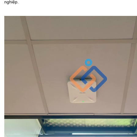
nghiệp.