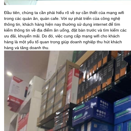
Đầu tiên, chúng ta cần phải hiểu rõ về sự cần thiết của mạng wifi
trong các quán ăn, quán cafe. Với sự phát triển của công nghệ
thông tin, khách hàng hiện nay thường sử dụng internet để tìm
kiếm thông tin về địa điểm ăn uống, đặt bàn trước và tìm kiếm các
ưu đãi, khuyến mãi. Do đó, việc cung cấp mạng wifi cho khách
hàng là một yếu tố quan trọng giúp doanh nghiệp thu hút khách
hàng và tăng doanh thu.