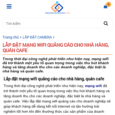
0
Trang chủ
LẮP ĐẶT CAMERA
LẮP ĐẶT MẠNG WIFI QUẢNG CÁO CHO NHÀ HÀNG,
QUÁN CAFE
Trong thời đại công nghệ phát triển như hiện nay, mạng wifi
đã trở thành một yếu tố quan trọng trong việc thu hút khách
hàng và tăng doanh thu cho các doanh nghiệp, đặc biệt là
nhà hàng và quán cafe.
Lắp đặt mạng wifi quảng cáo cho nhà hàng, quán cafe
Trong thời đại công nghệ phát triển như hiện nay,
mạng wifi
đã
trở thành một yếu tố quan trọng trong việc thu hút khách hàng và
tăng doanh thu cho các doanh nghiệp, đặc biệt là nhà hàng và
quán cafe. Việc lắp đặt mạng wifi quảng cáo cho doanh nghiệp sẽ
giúp khách hàng dễ dàng kết nối internet và tận hưởng trải
nghiệm tốt hơn khi đến thưởng thức các sản phẩm của doanh