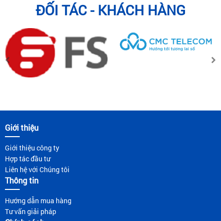
ĐỐI TÁC - KHÁCH HÀNG
Giới thiệu
Giới thiệu công ty
Hợp tác đầu tư
Liên hệ với Chúng tôi
Thông tin
Hướng dẫn mua hàng
Tư vấn giải pháp