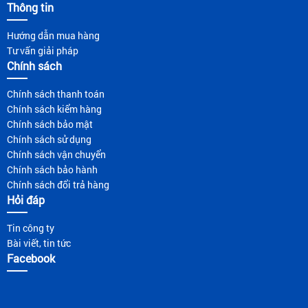
Thông tin
Hướng dẫn mua hàng
Tư vấn giải pháp
Chính sách
Chính sách thanh toán
Chính sách kiểm hàng
Chính sách bảo mật
Chính sách sử dụng
Chính sách vận chuyển
Chính sách bảo hành
Chính sách đổi trả hàng
Hỏi đáp
Tin công ty
Bài viết, tin tức
Facebook