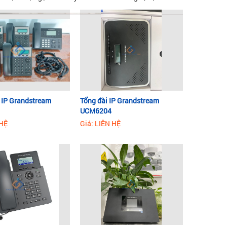
i IP Grandstream
Tổng đài IP Grandstream
UCM6204
 HỆ
Giá: LIÊN HỆ