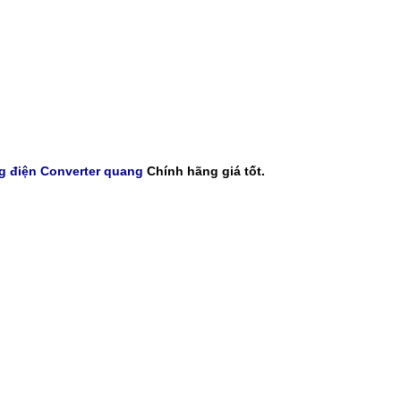
 điện Converter quang
Chính hãng giá tốt.