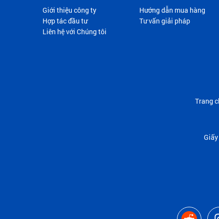
Giới thiệu công ty
Hướng dẫn mua hàng
Hợp tác đầu tư
Tư vấn giải pháp
Liên hệ với Chúng tôi
Trang c
Giấy