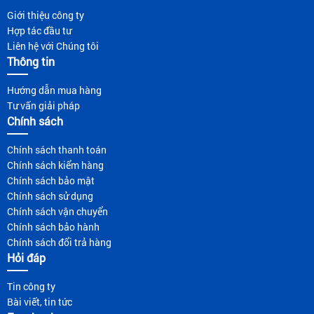
Giới thiệu công ty
Hợp tác đầu tư
Liên hệ với Chúng tôi
Thông tin
Hướng dẫn mua hàng
Tư vấn giải pháp
Chính sách
Chính sách thanh toán
Chính sách kiểm hàng
Chính sách bảo mật
Chính sách sử dụng
Chính sách vận chuyển
Chính sách bảo hành
Chính sách đổi trả hàng
Hỏi đáp
Tin công ty
Bài viết, tin tức