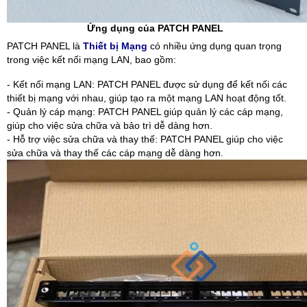
Ứng dụng của PATCH PANEL
PATCH PANEL là
Thiết bị Mạng
có nhiều ứng dụng quan trọng
trong việc kết nối mạng LAN, bao gồm:
- Kết nối mạng LAN: PATCH PANEL được sử dụng để kết nối các
thiết bị mạng với nhau, giúp tạo ra một mạng LAN hoạt động tốt.
- Quản lý cáp mạng: PATCH PANEL giúp quản lý các cáp mạng,
giúp cho việc sửa chữa và bảo trì dễ dàng hơn.
- Hỗ trợ việc sửa chữa và thay thế: PATCH PANEL giúp cho việc
sửa chữa và thay thế các cáp mạng dễ dàng hơn.