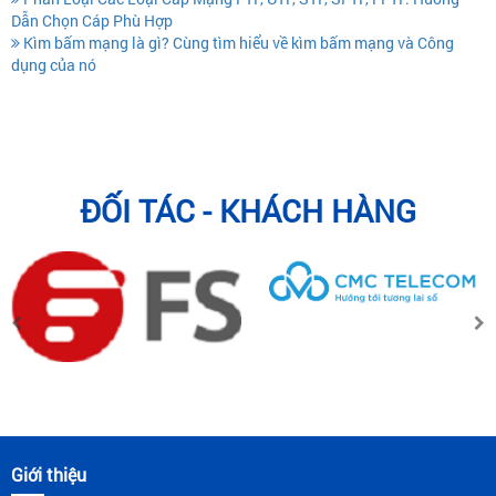
Dẫn Chọn Cáp Phù Hợp
Kìm bấm mạng là gì? Cùng tìm hiểu về kìm bấm mạng và Công
dụng của nó
ĐỐI TÁC - KHÁCH HÀNG
Giới thiệu