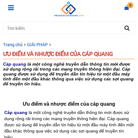
0
Trang chủ
GIẢI PHÁP
ƯU ĐIỂM VÀ NHƯỢC ĐIỂM CỦA CÁP QUANG
Cáp quang
là một công nghệ truyền dẫn thông tin mới được
sử dụng rộng rãi trong các mạng truyền thông hiện đại. Cáp
quang được sử dụng để truyền dẫn tín hiệu từ một đầu máy
tính đến một đầu khác thông qua việc sử dụng các sợi quang
để truyền tín hiệu.
Ưu điểm và nhược điểm của cáp quang
Cáp quang
là một công nghệ truyền dẫn thông tin mới được sử
dụng rộng rãi trong các mạng truyền thông hiện đại. Cáp quang
được sử dụng để truyền dẫn tín hiệu từ một đầu máy tính đến một
đầu khác thông qua việc sử dụng các sợi quang để truyền tín
hiệu.