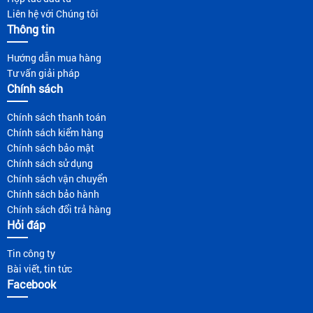
Liên hệ với Chúng tôi
Thông tin
Hướng dẫn mua hàng
Tư vấn giải pháp
Chính sách
Chính sách thanh toán
Chính sách kiểm hàng
Chính sách bảo mật
Chính sách sử dụng
Chính sách vận chuyển
Chính sách bảo hành
Chính sách đổi trả hàng
Hỏi đáp
Tin công ty
Bài viết, tin tức
Facebook