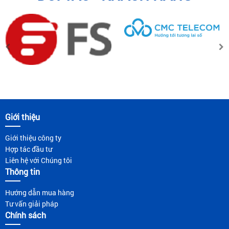
Giới thiệu
Giới thiệu công ty
Hợp tác đầu tư
Liên hệ với Chúng tôi
Thông tin
Hướng dẫn mua hàng
Tư vấn giải pháp
Chính sách