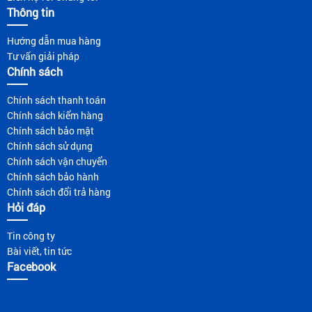
Thông tin
Hướng dẫn mua hàng
Tư vấn giải pháp
Chính sách
Chính sách thanh toán
Chính sách kiểm hàng
Chính sách bảo mật
Chính sách sử dụng
Chính sách vận chuyển
Chính sách bảo hành
Chính sách đổi trả hàng
Hỏi đáp
Tin công ty
Bài viết, tin tức
Facebook