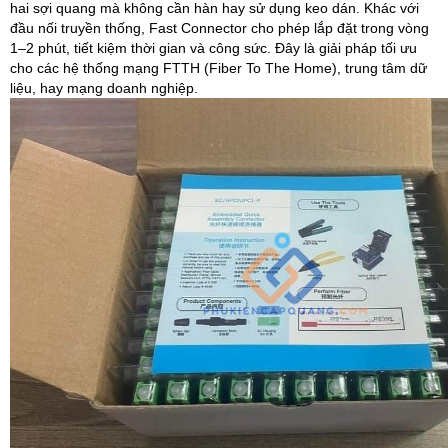
hai sợi quang mà không cần hàn hay sử dụng keo dán. Khác với
đầu nối truyền thống, Fast Connector cho phép lắp đặt trong vòng
1–2 phút, tiết kiệm thời gian và công sức. Đây là giải pháp tối ưu
cho các hệ thống mạng FTTH (Fiber To The Home), trung tâm dữ
liệu, hay mạng doanh nghiệp.