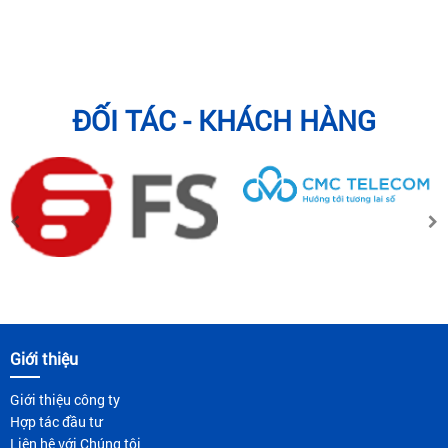
ĐỐI TÁC - KHÁCH HÀNG
Giới thiệu
Giới thiệu công ty
Hợp tác đầu tư
Liên hệ với Chúng tôi