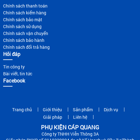
Chính sách thanh toán
Chính sách kiểm hàng
Chính sách bảo mật
Chính sách sử dụng
Chính sách vận chuyển
Chính sách bảo hành
Chính sách đổi trả hàng
Hỏi đáp
Tin công ty
Bài viết, tin tức
Facebook
Trang chủ
Giới thiệu
Sản phẩm
Dịch vụ
Giải pháp
Liên hệ
PHỤ KIỆN CÁP QUANG
Công ty TNHH Viễn Thông 3A