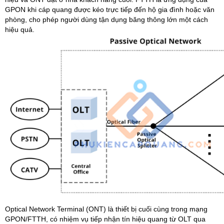
GPON khi cáp quang được kéo trực tiếp đến hộ gia đình hoặc văn
phòng, cho phép người dùng tận dụng băng thông lớn một cách
hiệu quả.
Optical Network Terminal (ONT) là thiết bị cuối cùng trong mạng
GPON/FTTH, có nhiệm vụ tiếp nhận tín hiệu quang từ OLT qua