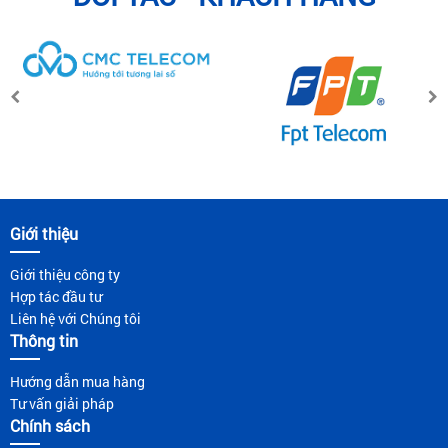
Giới thiệu
Giới thiệu công ty
Hợp tác đầu tư
Liên hệ với Chúng tôi
Thông tin
Hướng dẫn mua hàng
Tư vấn giải pháp
Chính sách