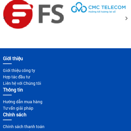
Giới thiệu
Giới thiệu công ty
Hợp tác đầu tư
Liên hệ với Chúng tôi
Thông tin
Hướng dẫn mua hàng
Tư vấn giải pháp
Chính sách
Chính sách thanh toán