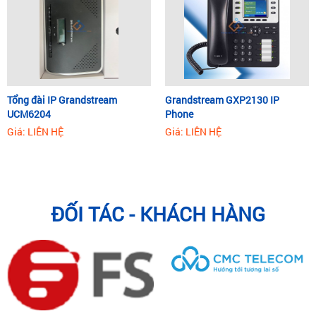
Tổng đài IP Grandstream
Grandstream GXP2130 IP
UCM6204
Phone
Giá: LIÊN HỆ
Giá: LIÊN HỆ
ĐỐI TÁC - KHÁCH HÀNG