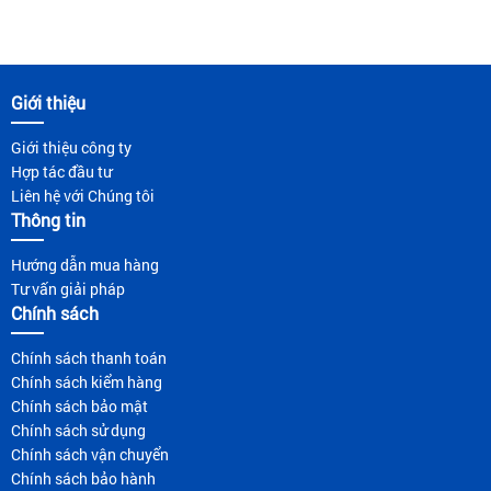
Giới thiệu
Giới thiệu công ty
Hợp tác đầu tư
Liên hệ với Chúng tôi
Thông tin
Hướng dẫn mua hàng
Tư vấn giải pháp
Chính sách
Chính sách thanh toán
Chính sách kiểm hàng
Chính sách bảo mật
Chính sách sử dụng
Chính sách vận chuyển
Chính sách bảo hành