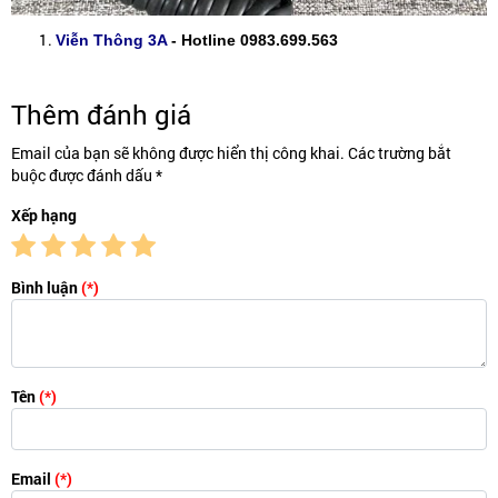
Viễn Thông 3A
- Hotline 0983.699.563
Thêm đánh giá
Email của bạn sẽ không được hiển thị công khai. Các trường bắt
buộc được đánh dấu *
Xếp hạng
Bình luận
(*)
Tên
(*)
Email
(*)