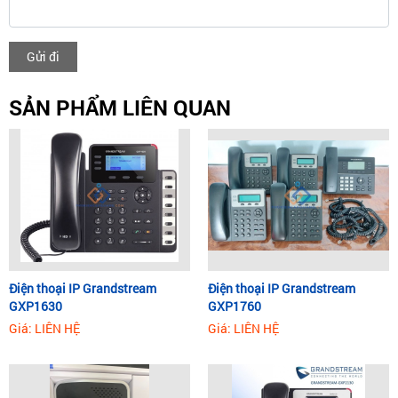
Gửi đi
SẢN PHẨM LIÊN QUAN
Điện thoại IP Grandstream
Điện thoại IP Grandstream
GXP1630
GXP1760
Giá: LIÊN HỆ
Giá: LIÊN HỆ