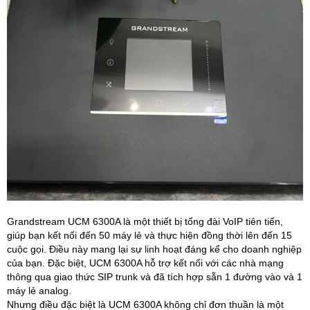
Grandstream UCM 6300A là một thiết bị tổng đài VoIP tiên tiến,
giúp bạn kết nối đến 50 máy lẻ và thực hiện đồng thời lên đến 15
cuộc gọi. Điều này mang lại sự linh hoạt đáng kể cho doanh nghiệp
của bạn. Đặc biệt, UCM 6300A hỗ trợ kết nối với các nhà mạng
thông qua giao thức SIP trunk và đã tích hợp sẵn 1 đường vào và 1
máy lẻ analog.
Nhưng điều đặc biệt là UCM 6300A không chỉ đơn thuần là một