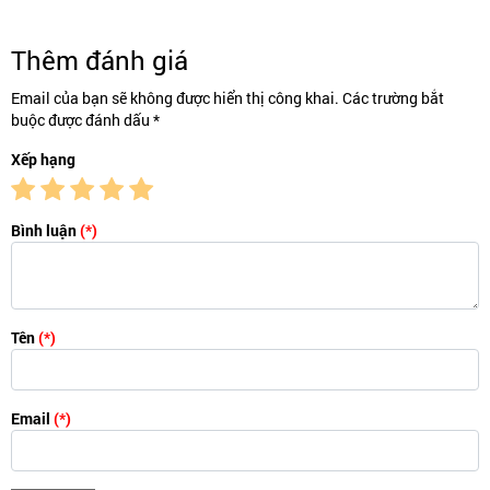
Thêm đánh giá
Email của bạn sẽ không được hiển thị công khai. Các trường bắt
buộc được đánh dấu *
Xếp hạng
Bình luận
(*)
Tên
(*)
Email
(*)