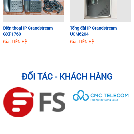
Điện thoại IP Grandstream
Tổng đài IP Grandstream
GXP1760
UCM6204
Giá: LIÊN HỆ
Giá: LIÊN HỆ
ĐỐI TÁC - KHÁCH HÀNG