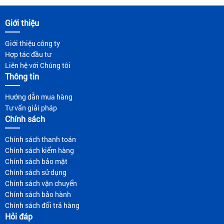
Giới thiệu
Giới thiệu công ty
Hợp tác đầu tư
Liên hệ với Chúng tôi
Thông tin
Hướng dẫn mua hàng
Tư vấn giải pháp
Chính sách
Chính sách thanh toán
Chính sách kiểm hàng
Chính sách bảo mật
Chính sách sử dụng
Chính sách vận chuyển
Chính sách bảo hành
Chính sách đổi trả hàng
Hỏi đáp