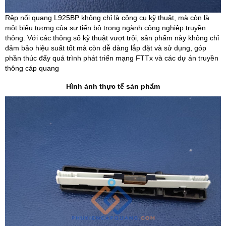
Rệp nối quang L925BP không chỉ là công cụ kỹ thuật, mà còn là
một biểu tượng của sự tiến bộ trong ngành công nghiệp truyền
thông. Với các thông số kỹ thuật vượt trội, sản phẩm này không chỉ
đảm bảo hiệu suất tốt mà còn dễ dàng lắp đặt và sử dụng, góp
phần thúc đẩy quá trình phát triển mạng FTTx và các dự án truyền
thông cáp quang
Hình ảnh thực tế sản phẩm