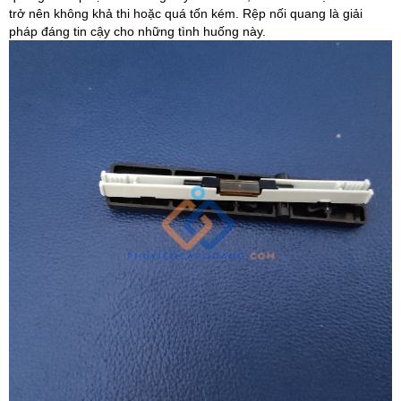
trở nên không khả thi hoặc quá tốn kém. Rệp nối quang là giải
pháp đáng tin cậy cho những tình huống này.