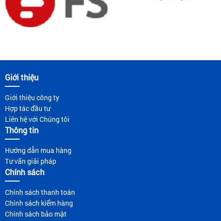
Giới thiệu
Giới thiệu công ty
Hợp tác đầu tư
Liên hệ với Chúng tôi
Thông tin
Hướng dẫn mua hàng
Tư vấn giải pháp
Chính sách
Chính sách thanh toán
Chính sách kiểm hàng
Chính sách bảo mật