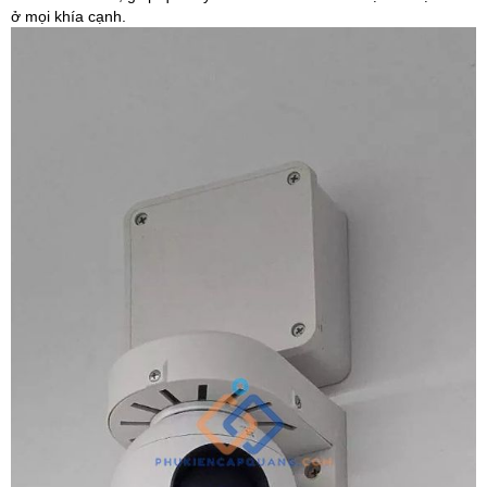
ở mọi khía cạnh.