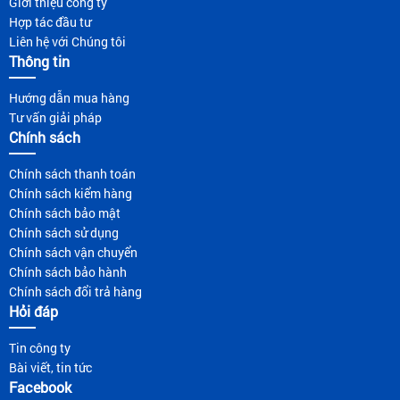
Giới thiệu công ty
Hợp tác đầu tư
Liên hệ với Chúng tôi
Thông tin
Hướng dẫn mua hàng
Tư vấn giải pháp
Chính sách
Chính sách thanh toán
Chính sách kiểm hàng
Chính sách bảo mật
Chính sách sử dụng
Chính sách vận chuyển
Chính sách bảo hành
Chính sách đổi trả hàng
Hỏi đáp
Tin công ty
Bài viết, tin tức
Facebook