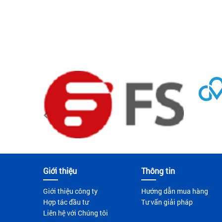
Giới thiệu
Thông tin
Giới thiệu công ty
Hướng dẫn mua hàng
Hợp tác đầu tư
Tư vấn giải pháp
Liên hệ với Chúng tôi