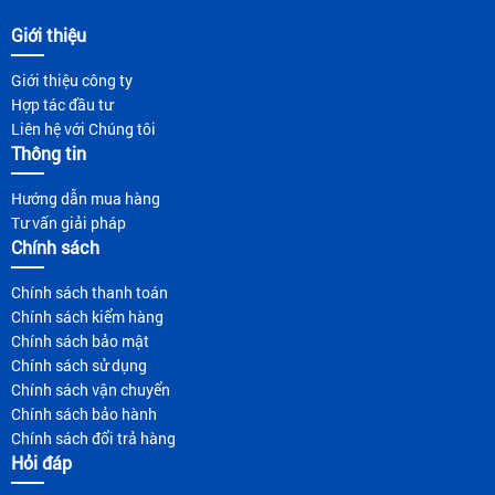
Giới thiệu
Giới thiệu công ty
Hợp tác đầu tư
Liên hệ với Chúng tôi
Thông tin
Hướng dẫn mua hàng
Tư vấn giải pháp
Chính sách
Chính sách thanh toán
Chính sách kiểm hàng
Chính sách bảo mật
Chính sách sử dụng
Chính sách vận chuyển
Chính sách bảo hành
Chính sách đổi trả hàng
Hỏi đáp