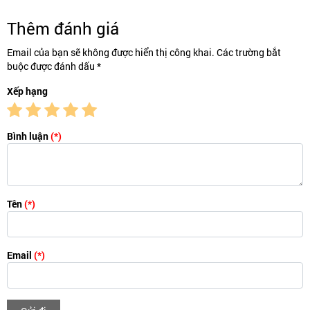
Thêm đánh giá
Email của bạn sẽ không được hiển thị công khai. Các trường bắt
buộc được đánh dấu *
Xếp hạng
Bình luận
(*)
Tên
(*)
Email
(*)