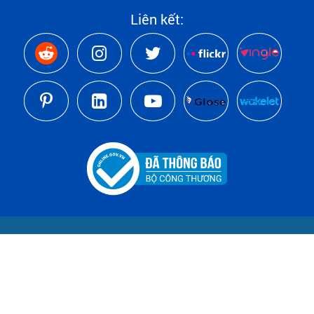
Liên kết: