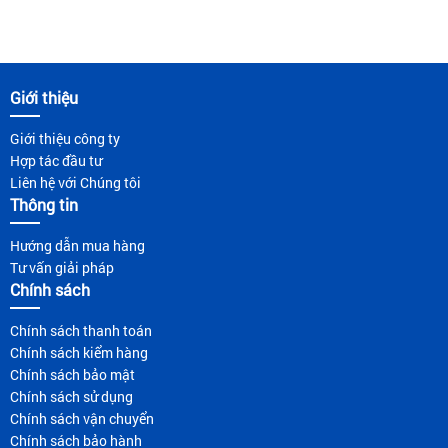
Giới thiệu
Giới thiệu công ty
Hợp tác đầu tư
Liên hệ với Chúng tôi
Thông tin
Hướng dẫn mua hàng
Tư vấn giải pháp
Chính sách
Chính sách thanh toán
Chính sách kiểm hàng
Chính sách bảo mật
Chính sách sử dụng
Chính sách vận chuyển
Chính sách bảo hành