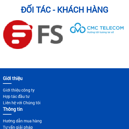
ĐỐI TÁC - KHÁCH HÀNG
Giới thiệu
Giới thiệu công ty
Hợp tác đầu tư
Liên hệ với Chúng tôi
Thông tin
Hướng dẫn mua hàng
Tư vấn giải pháp