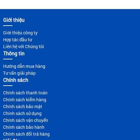
Giới thiệu
Giới thiệu công ty
Hợp tác đầu tư
Liên hệ với Chúng tôi
Thông tin
Hướng dẫn mua hàng
Tư vấn giải pháp
Chính sách
Chính sách thanh toán
Chính sách kiểm hàng
Chính sách bảo mật
Chính sách sử dụng
Chính sách vận chuyển
Chính sách bảo hành
Chính sách đổi trả hàng