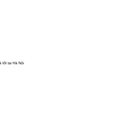
tốt tại Hà Nội