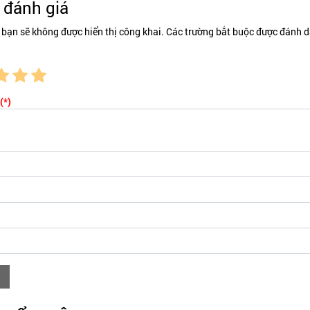
đánh giá
 bạn sẽ không được hiển thị công khai. Các trường bắt buộc được đánh d
(*)