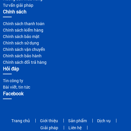
Tư vấn giải pháp
Chính sách
Chính sách thanh toán
Chính sách kiểm hàng
Chính sách bảo mật
Chính sách sử dụng
Chính sách vận chuyển
Chính sách bảo hành
Chính sách đổi trả hàng
Hỏi đáp
Tin công ty
Bài viết, tin tức
Facebook
Trang chủ
Giới thiệu
Sản phẩm
Dịch vụ
Giải pháp
Liên hệ