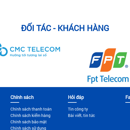
ĐỐI TÁC - KHÁCH HÀNG
Chính sách
Hỏi đáp
F
Chính sách thanh toán
Tin công ty
Chính sách kiểm hàng
Bài viết, tin tức
Chính sách bảo mật
Chính sách sử dụng