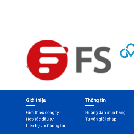
Giới thiệu
Thông tin
Giới thiệu công ty
Hướng dẫn mua hàng
Hợp tác đầu tư
Tư vấn giải pháp
Liên hệ với Chúng tôi