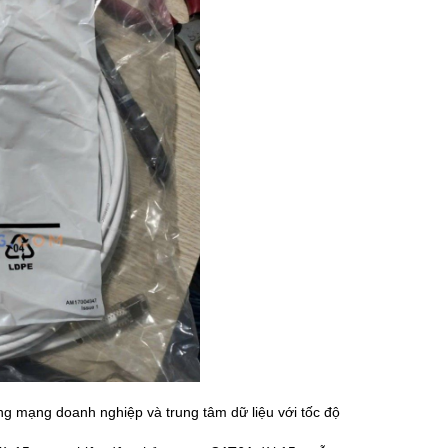
ạng doanh nghiệp và trung tâm dữ liệu với tốc độ