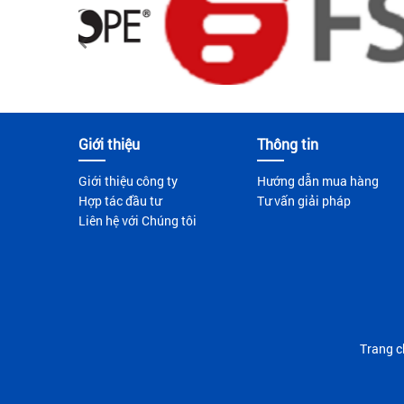
Giới thiệu
Thông tin
Giới thiệu công ty
Hướng dẫn mua hàng
Hợp tác đầu tư
Tư vấn giải pháp
Liên hệ với Chúng tôi
Trang c