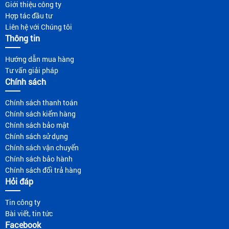
Giới thiệu công ty
Hợp tác đầu tư
Liên hệ với Chúng tôi
Thông tin
Hướng dẫn mua hàng
Tư vấn giải pháp
Chính sách
Chính sách thanh toán
Chính sách kiểm hàng
Chính sách bảo mật
Chính sách sử dụng
Chính sách vận chuyển
Chính sách bảo hành
Chính sách đổi trả hàng
Hỏi đáp
Tin công ty
Bài viết, tin tức
Facebook