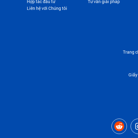
Hợp tác đầu tư
Tư vấn giải pháp
Liên hệ với Chúng tôi
Trang c
Giấy