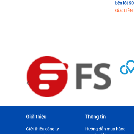
bện lót 
Giá: LIÊN
Giới thiệu
Thông tin
Giới thiệu công ty
Hướng dẫn mua hàng