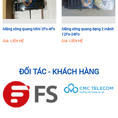
Măng xông quang Mini 2Fo-4Fo
Măng xông quang dạng 2 mảnh
12Fo-24Fo
Giá: LIÊN HỆ
Giá: LIÊN HỆ
ĐỐI TÁC - KHÁCH HÀNG