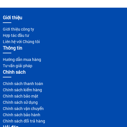
Giới thiệu
Giới thiệu công ty
Hợp tác đầu tư
Liên hệ với Chúng tôi
Thông tin
Hướng dẫn mua hàng
Tư vấn giải pháp
Chính sách
Chính sách thanh toán
Chính sách kiểm hàng
Chính sách bảo mật
Chính sách sử dụng
Chính sách vận chuyển
Chính sách bảo hành
Chính sách đổi trả hàng