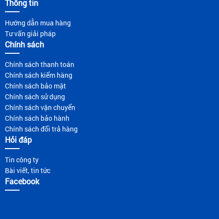
Thông tin
Hướng dẫn mua hàng
Tư vấn giải pháp
Chính sách
Chính sách thanh toán
Chính sách kiểm hàng
Chính sách bảo mật
Chính sách sử dụng
Chính sách vận chuyển
Chính sách bảo hành
Chính sách đổi trả hàng
Hỏi đáp
Tin công ty
Bài viết, tin tức
Facebook