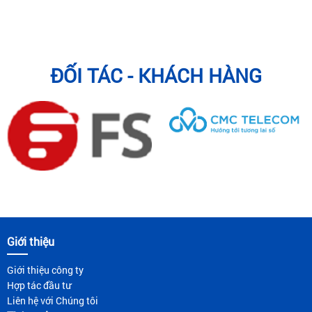
ĐỐI TÁC - KHÁCH HÀNG
Giới thiệu
Giới thiệu công ty
Hợp tác đầu tư
Liên hệ với Chúng tôi