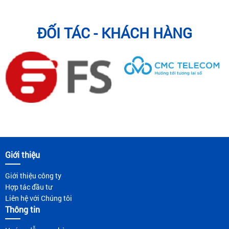
ĐỐI TÁC - KHÁCH HÀNG
Giới thiệu
Giới thiệu công ty
Hợp tác đầu tư
Liên hệ với Chúng tôi
Thông tin