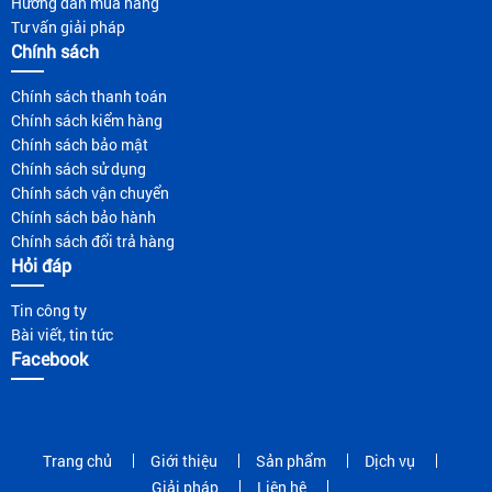
Hướng dẫn mua hàng
Tư vấn giải pháp
Chính sách
Chính sách thanh toán
Chính sách kiểm hàng
Chính sách bảo mật
Chính sách sử dụng
Chính sách vận chuyển
Chính sách bảo hành
Chính sách đổi trả hàng
Hỏi đáp
Tin công ty
Bài viết, tin tức
Facebook
Trang chủ
Giới thiệu
Sản phẩm
Dịch vụ
Giải pháp
Liên hệ