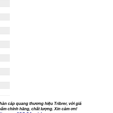
n cáp quang thương hiệu Tribrer, với giá
ẩm chính hãng, chất lượng. Xin cảm ơn!