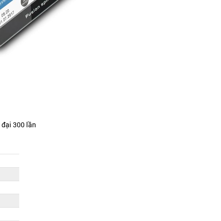
 đại 300 lần