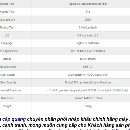
n cáp quang
chuyên phân phối nhập khẩu chính hãng máy hà
ẻ, cạnh tranh, mong muốn cung cấp cho Khách hàng sản ph