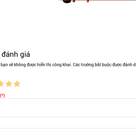
đánh giá
 bạn sẽ không được hiển thị công khai. Các trường bắt buộc được đánh d
(*)