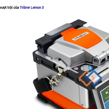
 vượt trội của
Tribrer Lemon 3