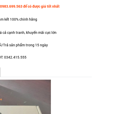
 0983.699.563 để có được giá tốt nhất
m kết 100% chính hãng
á cả cạnh tranh, khuyến mãi cực lớn
i/Trả sản phẩm trong 15 ngày
T: 0342.415.555