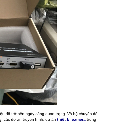
hiệu đã trở nên ngày càng quan trọng. Và bộ chuyển đổi
, các dự án truyền hình, dự án
thiết bị camera
trong