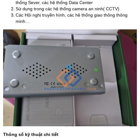
thống Sever, các hệ thống Data Center
Sử dụng trong các hệ thống camera an ninh( CCTV)
Các Hội nghị truyền hình, các hệ thống giao thông thông
minh…
Thông số kỹ thuật chi tiết