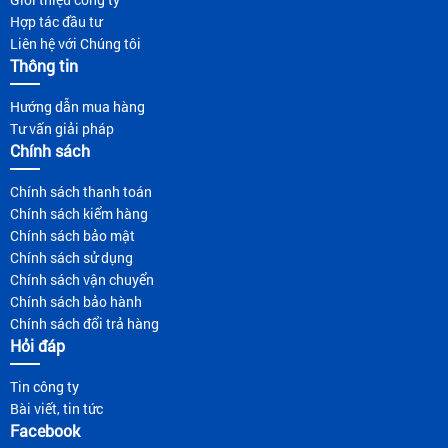
Hợp tác đầu tư
Liên hệ với Chúng tôi
Thông tin
Hướng dẫn mua hàng
Tư vấn giải pháp
Chính sách
Chính sách thanh toán
Chính sách kiểm hàng
Chính sách bảo mật
Chính sách sử dụng
Chính sách vận chuyển
Chính sách bảo hành
Chính sách đổi trả hàng
Hỏi đáp
Tin công ty
Bài viết, tin tức
Facebook