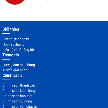
Giới thiệu
Giới thiệu công ty
Hợp tác đầu tư
Liên hệ với Chúng tôi
Thông tin
Hướng dẫn mua hàng
Tư vấn giải pháp
Chính sách
Chính sách thanh toán
Chính sách kiểm hàng
Chính sách bảo mật
Chính sách sử dụng
Chính sách vận chuyển