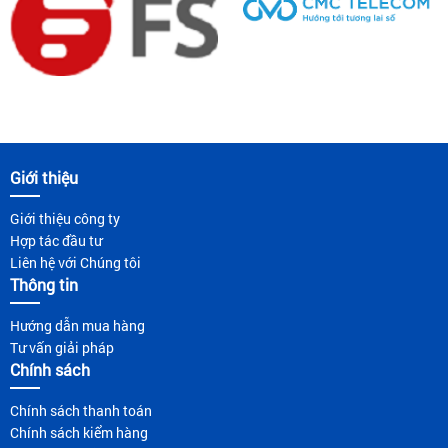
Giới thiệu
Giới thiệu công ty
Hợp tác đầu tư
Liên hệ với Chúng tôi
Thông tin
Hướng dẫn mua hàng
Tư vấn giải pháp
Chính sách
Chính sách thanh toán
Chính sách kiểm hàng