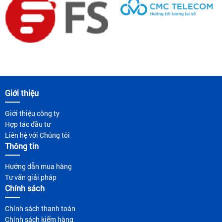
Giới thiệu
Giới thiệu công ty
Hợp tác đầu tư
Liên hệ với Chúng tôi
Thông tin
Hướng dẫn mua hàng
Tư vấn giải pháp
Chính sách
Chính sách thanh toán
Chính sách kiểm hàng