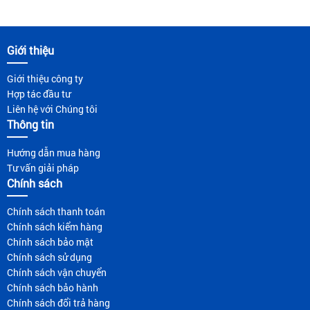
Giới thiệu
Giới thiệu công ty
Hợp tác đầu tư
Liên hệ với Chúng tôi
Thông tin
Hướng dẫn mua hàng
Tư vấn giải pháp
Chính sách
Chính sách thanh toán
Chính sách kiểm hàng
Chính sách bảo mật
Chính sách sử dụng
Chính sách vận chuyển
Chính sách bảo hành
Chính sách đổi trả hàng