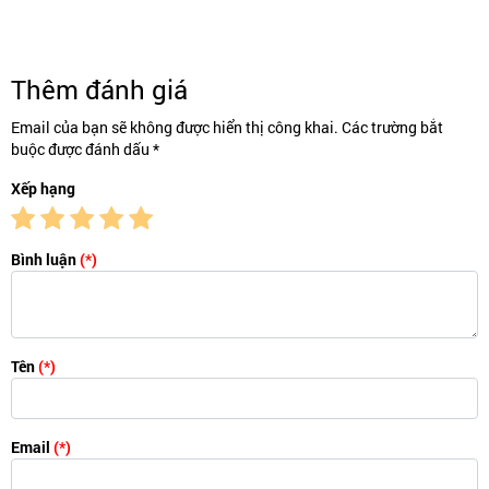
Thêm đánh giá
Email của bạn sẽ không được hiển thị công khai. Các trường bắt
buộc được đánh dấu *
Xếp hạng
Bình luận
(*)
Tên
(*)
Email
(*)