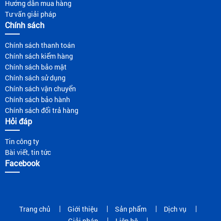
Hướng dẫn mua hàng
Tư vấn giải pháp
Chính sách
Chính sách thanh toán
Chính sách kiểm hàng
Chính sách bảo mật
Chính sách sử dụng
Chính sách vận chuyển
Chính sách bảo hành
Chính sách đổi trả hàng
Hỏi đáp
Tin công ty
Bài viết, tin tức
Facebook
Trang chủ
Giới thiệu
Sản phẩm
Dịch vụ
Giải pháp
Liên hệ