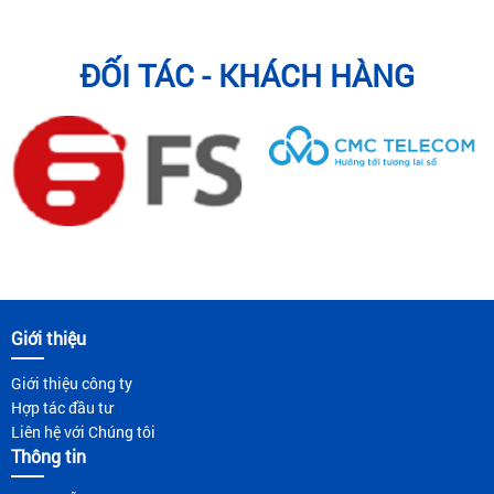
ĐỐI TÁC - KHÁCH HÀNG
Giới thiệu
Giới thiệu công ty
Hợp tác đầu tư
Liên hệ với Chúng tôi
Thông tin