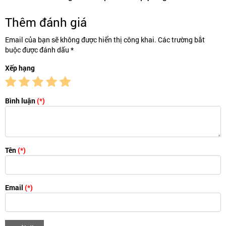
Thêm đánh giá
Email của bạn sẽ không được hiển thị công khai. Các trường bắt
buộc được đánh dấu *
Xếp hạng
Bình luận
(*)
Tên
(*)
Email
(*)