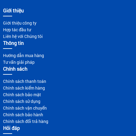
Giới thiệu
Giới thiệu công ty
Hợp tác đầu tư
Liên hệ với Chúng tôi
Thông tin
Hướng dẫn mua hàng
Tư vấn giải pháp
Chính sách
Chính sách thanh toán
Chính sách kiểm hàng
Chính sách bảo mật
Chính sách sử dụng
Chính sách vận chuyển
Chính sách bảo hành
Chính sách đổi trả hàng
Hỏi đáp