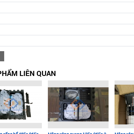
PHẨM LIÊN QUAN