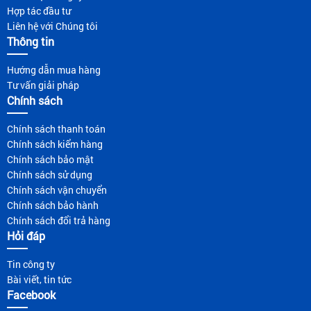
Hợp tác đầu tư
Liên hệ với Chúng tôi
Thông tin
Hướng dẫn mua hàng
Tư vấn giải pháp
Chính sách
Chính sách thanh toán
Chính sách kiểm hàng
Chính sách bảo mật
Chính sách sử dụng
Chính sách vận chuyển
Chính sách bảo hành
Chính sách đổi trả hàng
Hỏi đáp
Tin công ty
Bài viết, tin tức
Facebook