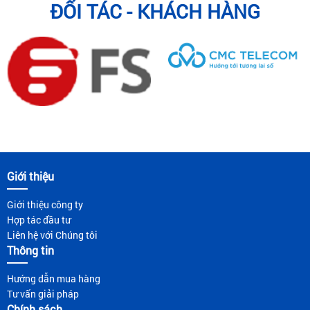
ĐỐI TÁC - KHÁCH HÀNG
Giới thiệu
Giới thiệu công ty
Hợp tác đầu tư
Liên hệ với Chúng tôi
Thông tin
Hướng dẫn mua hàng
Tư vấn giải pháp
Chính sách