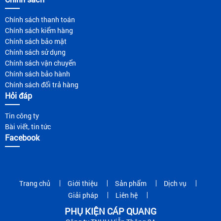
Chính sách thanh toán
Chính sách kiểm hàng
Chính sách bảo mật
Chính sách sử dụng
Chính sách vận chuyển
Chính sách bảo hành
Chính sách đổi trả hàng
Hỏi đáp
Tin công ty
Bài viết, tin tức
Facebook
Trang chủ
Giới thiệu
Sản phẩm
Dịch vụ
Giải pháp
Liên hệ
PHỤ KIỆN CÁP QUANG