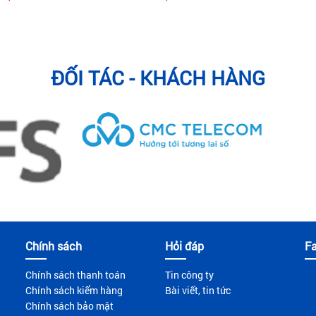
ĐỐI TÁC - KHÁCH HÀNG
Chính sách
Hỏi đáp
F
Chính sách thanh toán
Tin công ty
Chính sách kiểm hàng
Bài viết, tin tức
Chính sách bảo mật