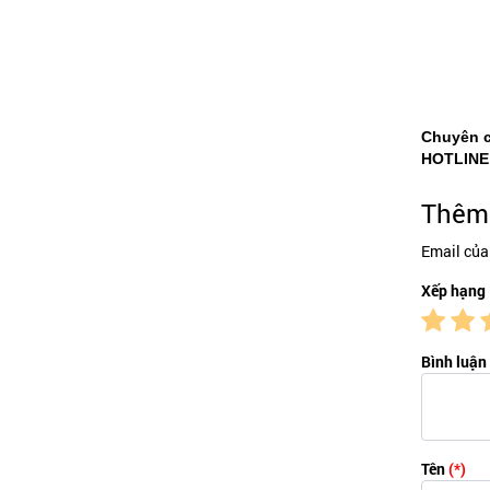
Chuyên 
HOTLINE
Thêm 
Email của
Xếp hạng
Bình luận
Tên
(*)