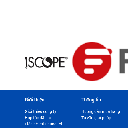
Giới thiệu
Thông tin
Giới thiệu công ty
Hướng dẫn mua hàng
Hợp tác đầu tư
Tư vấn giải pháp
Liên hệ với Chúng tôi