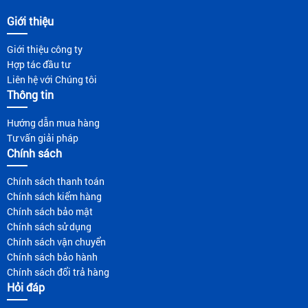
Giới thiệu
Giới thiệu công ty
Hợp tác đầu tư
Liên hệ với Chúng tôi
Thông tin
Hướng dẫn mua hàng
Tư vấn giải pháp
Chính sách
Chính sách thanh toán
Chính sách kiểm hàng
Chính sách bảo mật
Chính sách sử dụng
Chính sách vận chuyển
Chính sách bảo hành
Chính sách đổi trả hàng
Hỏi đáp