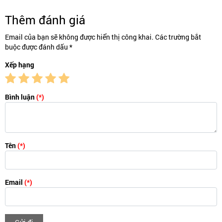
Thêm đánh giá
Email của bạn sẽ không được hiển thị công khai. Các trường bắt
buộc được đánh dấu *
Xếp hạng
Bình luận
(*)
Tên
(*)
Email
(*)