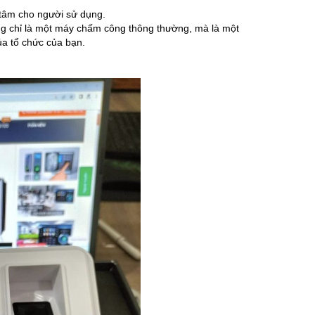
tâm cho người sử dụng.
ng chỉ là một máy chấm công thông thường, mà là một
ủa tổ chức của bạn.