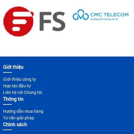
Giới thiệu
Giới thiệu công ty
Hợp tác đầu tư
Liên hệ với Chúng tôi
Thông tin
Hướng dẫn mua hàng
Tư vấn giải pháp
Chính sách