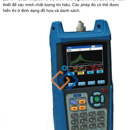
thiết để xác minh chất lượng tín hiệu. Các phép đo có thể được
hiển thị ở định dạng đồ họa và danh sách.