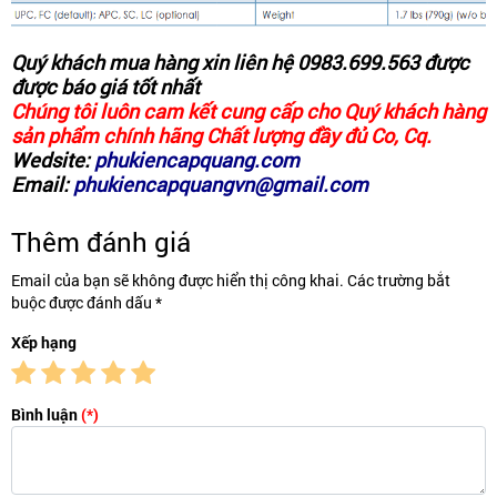
Quý khách mua hàng xin liên hệ
0983.699.563
được
được báo giá tốt nhất
Chúng tôi luôn cam kết cung cấp cho Quý khách hàng
sản phẩm chính hãng Chất lượng đầy đủ Co, Cq.
Wedsite:
phukiencapquang.com
Email:
phukiencapquangvn@gmail.com
Thêm đánh giá
Email của bạn sẽ không được hiển thị công khai. Các trường bắt
buộc được đánh dấu *
Xếp hạng
Bình luận
(*)