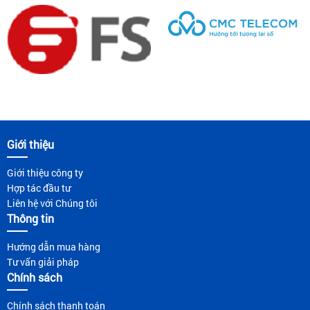
Giới thiệu
Giới thiệu công ty
Hợp tác đầu tư
Liên hệ với Chúng tôi
Thông tin
Hướng dẫn mua hàng
Tư vấn giải pháp
Chính sách
Chính sách thanh toán