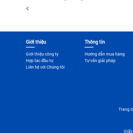
Giới thiệu
Thông tin
Giới thiệu công ty
Hướng dẫn mua hàng
Hợp tác đầu tư
Tư vấn giải pháp
Liên hệ với Chúng tôi
Trang c
Giấy