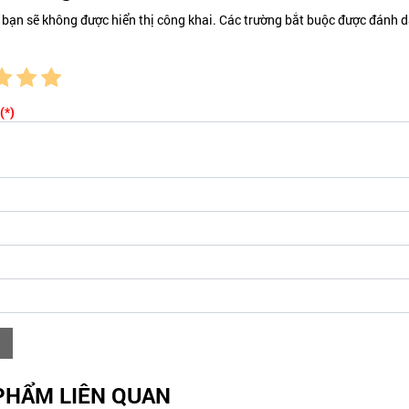
 bạn sẽ không được hiển thị công khai. Các trường bắt buộc được đánh d
(*)
PHẨM LIÊN QUAN